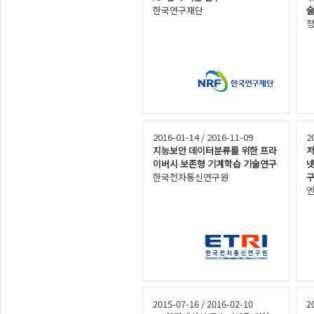
한국연구재단
술
2016-01-14 / 2016-11-09
2
지능보안 데이터분류를 위한 프라
저
이버시 보존형 기계학습 기술연구
넷
한국전자통신연구원
엔
2015-07-16 / 2016-02-10
2