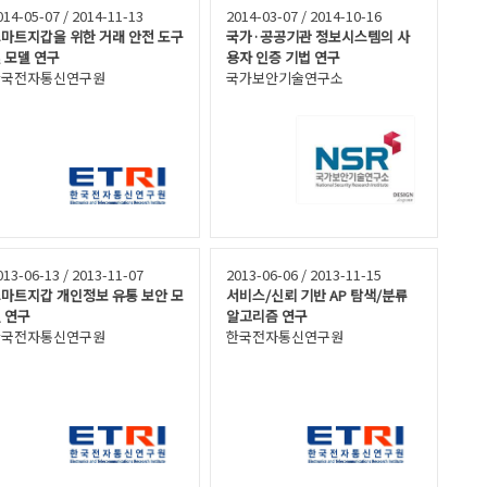
014-05-07 / 2014-11-13
2014-03-07 / 2014-10-16
마트지갑을 위한 거래 안전 도구
국가·공공기관 정보시스템의 사
 모델 연구
용자 인증 기법 연구
한국전자통신연구원
국가보안기술연구소
013-06-13 / 2013-11-07
2013-06-06 / 2013-11-15
마트지갑 개인정보 유통 보안 모
서비스/신뢰 기반 AP 탐색/분류
 연구
알고리즘 연구
한국전자통신연구원
한국전자통신연구원