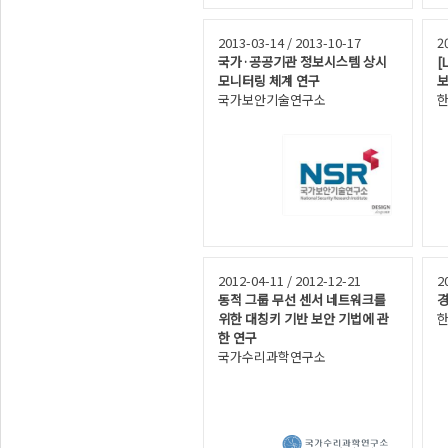
2013-03-14 / 2013-10-17
2
국가·공공기관 정보시스템 상시
[
모니터링 체계 연구
보
국가보안기술연구소
2012-04-11 / 2012-12-21
2
동적 그룹 무선 센서 네트워크를
경
위한 대칭키 기반 보안 기법에 관
한 연구
국가수리과학연구소