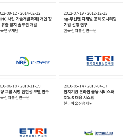
012-09-12 / 2014-02-12
2012-07-19 / 2012-12-13
LINC 사업 기술개발과제] 개인 정
ng-무선랜 다채널 공격 모니터링
 유출 탐지 솔루션 개발
기법 선행 연구
한국연구재단
한국전자통신연구원
010-06-10 / 2010-11-19
2010-05-14 / 2013-04-17
량 그룹 서명 안전성 모델 연구
인지기반 온라인 금융 서비스와
한국전자통신연구원
DDoS 대응 시스템
한국학술진흥재단