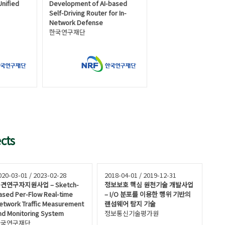
Unified
Development of AI-based
Self-Driving Router for In-
Network Defense
한국연구재단
cts
020-03-01 / 2023-02-28
2018-04-01 / 2019-12-31
견연구자지원사업 – Sketch-
정보보호 핵심 원천기술 개발사업
ased Per-Flow Real-time
– I/O 분포를 이용한 행위 기반의
etwork Traffic Measurement
랜섬웨어 탐지 기술
nd Monitoring System
정보통신기술평가원
한국연구재단